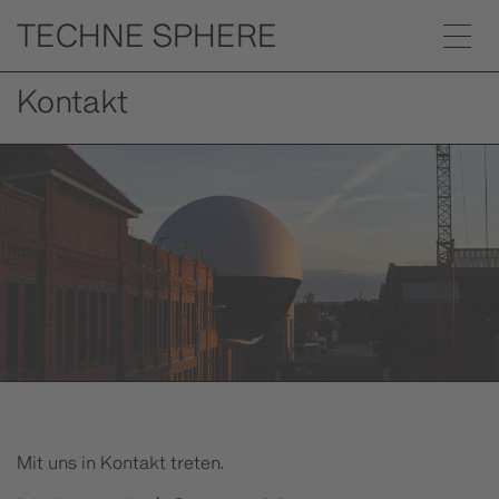
Kontakt
Mit uns in Kontakt treten.