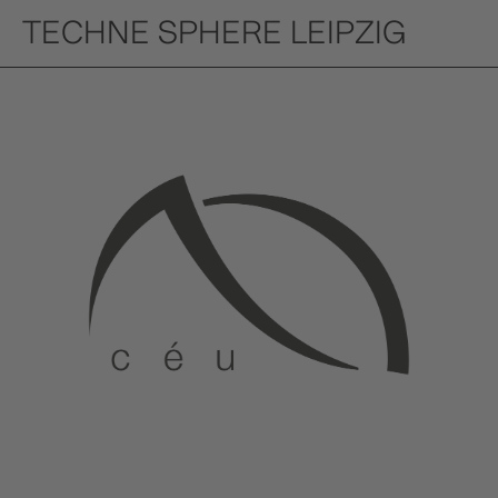
TECHNE SPHERE LEIPZIG