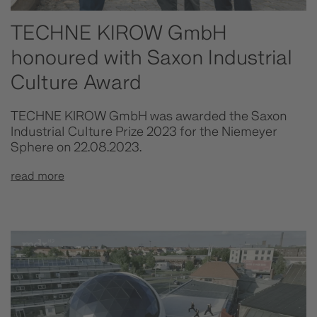
TECHNE KIROW GmbH
honoured with Saxon Industrial
Culture Award
TECHNE KIROW GmbH was awarded the Saxon
Industrial Culture Prize 2023 for the Niemeyer
Sphere on 22.08.2023.
read more