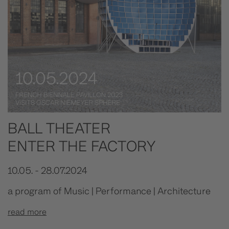
BALL THEATER
ENTER THE FACTORY
10.05. - 28.07.2024
a program of Music | Performance | Architecture
read more