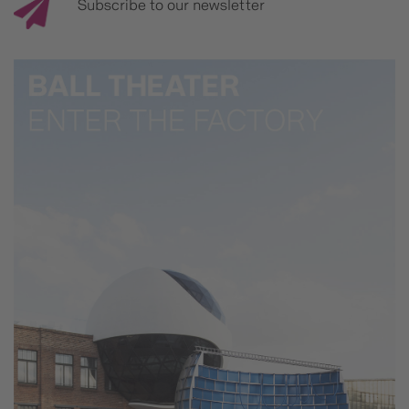
Subscribe to our newsletter