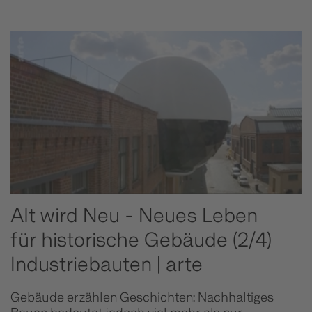
Alt wird Neu - Neues Leben
für historische Gebäude (2/4)
Industriebauten | arte
Gebäude erzählen Geschichten: Nachhaltiges