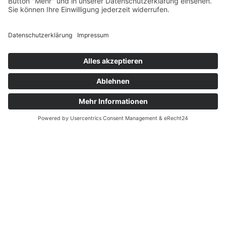
Foto: Margret Hoppe