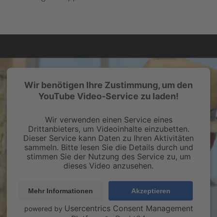
Wir benötigen Ihre Zustimmung, um den
YouTube Video-Service zu laden!
Wir verwenden einen Service eines
Drittanbieters, um Videoinhalte einzubetten.
Dieser Service kann Daten zu Ihren Aktivitäten
sammeln. Bitte lesen Sie die Details durch und
stimmen Sie der Nutzung des Service zu, um
dieses Video anzusehen.
Mehr Informationen
Akzeptieren
Usercentrics Consent Management
powered by