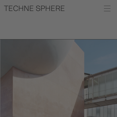
Oscar Niemeyer Sphere