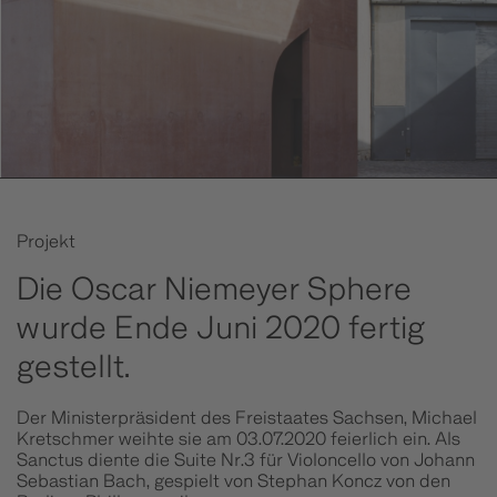
Projekt
Die Oscar Niemeyer Sphere
wurde Ende Juni 2020 fertig
gestellt.
Der Ministerpräsident des Freistaates Sachsen, Michael
Kretschmer weihte sie am 03.07.2020 feierlich ein. Als
Sanctus diente die Suite Nr.3 für Violoncello von Johann
Sebastian Bach, gespielt von Stephan Koncz von den