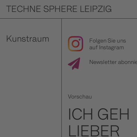
TECHNE SPHERE LEIPZIG
Aktuell
Kunstraum
Folgen Sie uns
auf Instagram
Newsletter abonni
Vorschau
ICH GEH
LIEBER