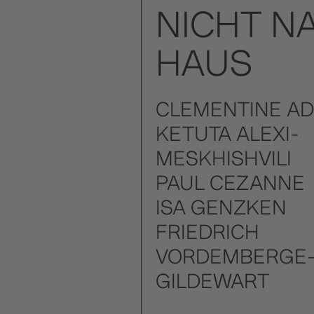
NICHT N
HAUS
CLEMENTINE A
KETUTA ALEXI-
MESKHISHVILI
PAUL CEZANNE
ISA GENZKEN
FRIEDRICH
VORDEMBERGE
GILDEWART